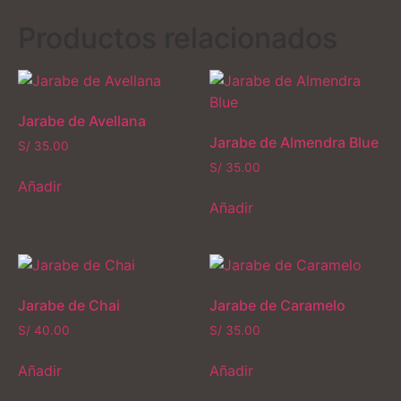
Productos relacionados
Jarabe de Avellana
Jarabe de Almendra Blue
S/
35.00
S/
35.00
Añadir
Añadir
Jarabe de Chai
Jarabe de Caramelo
S/
40.00
S/
35.00
Añadir
Añadir