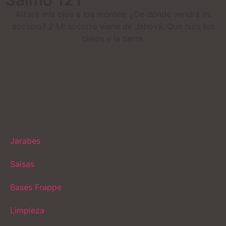
Alzaré mis ojos a los montes; ¿De dónde vendrá mi
socorro? 2 Mi socorro viene de Jehová, Que hizo los
cielos y la tierra.
Jarabes
Salsas
Bases Frappe
Limpieza