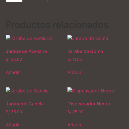
Productos relacionados
Jarabe de Avellana
Jarabe de Goma
S/
35.00
S/
11.00
Añadir
Añadir
Jarabe de Canela
Dispensador Negro
S/
35.00
S/
25.00
Añadir
Añadir