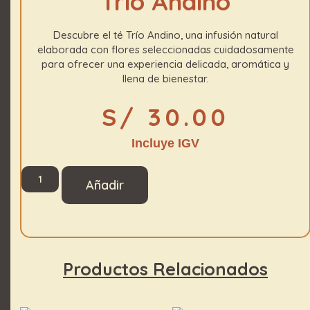
Trío Andino
Descubre el té Trío Andino, una infusión natural
elaborada con flores seleccionadas cuidadosamente
para ofrecer una experiencia delicada, aromática y
llena de bienestar.
S/
30.00
Incluye IGV
Añadir
Productos Relacionados