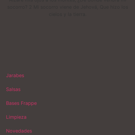
socorro? 2 Mi socorro viene de Jehová, Que hizo los
cielos y la tierra.
Jarabes
Salsas
Bases Frappe
Limpieza
Novedades