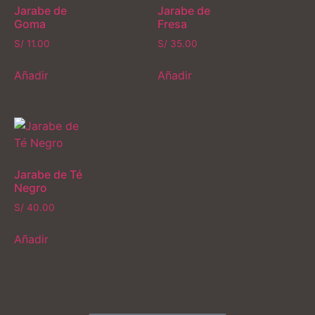
Jarabe de
Jarabe de
Goma
Fresa
S/
11.00
S/
35.00
Añadir
Añadir
Jarabe de Té
Negro
S/
40.00
Añadir