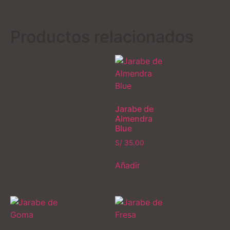
Productos relacionados
Jarabe de
Almendra
Blue
S/
35.00
Añadir